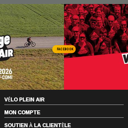
FACEBOOK
VÉLO PLEIN AIR
MON COMPTE
SOUTIEN À LA CLIENTÈLE