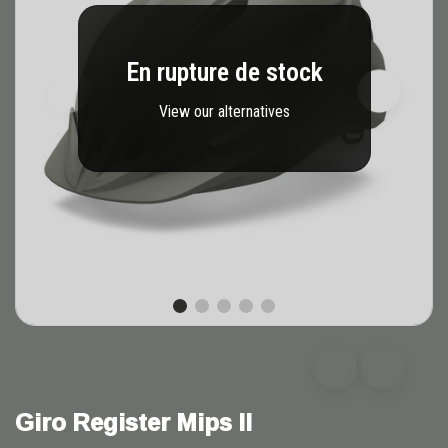
En rupture de stock
View our alternatives
Giro Register Mips II